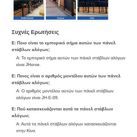
Συχνές Ερωτήσεις
Ε: Ποιο είναι το εμπορικό σήμα αυτών των πάνελ
στάβλων αλόγων;
Α: Το εμπορικό σήμα αυτών των πάνελ στάβλων αλόγων
είναι JHorse.
Ε: Ποιος είναι ο αριθμός μοντέλου αυτών των πάνελ
στάβλων αλόγων;
Α: Ο αριθμός μοντέλου αυτών των πάνελ στάβλων
αλόγων είναι JH-E-09.
Ε: Πού κατασκευάζονται αυτά τα πάνελ στάβλων
αλόγων;
Α: Αυτά τα πάνελ στάβλων αλόγων κατασκευάζονται
στην Κίνα.