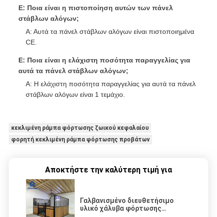
Ε: Ποια είναι η πιστοποίηση αυτών των πάνελ
στάβλων αλόγων;
Α: Αυτά τα πάνελ στάβλων αλόγων είναι πιστοποιημένα
CE.
Ε: Ποια είναι η ελάχιστη ποσότητα παραγγελίας για
αυτά τα πάνελ στάβλων αλόγων;
Α: Η ελάχιστη ποσότητα παραγγελίας για αυτά τα πάνελ
στάβλων αλόγων είναι 1 τεμάχιο.
κεκλιμένη ράμπα φόρτωσης ζωικού κεφαλαίου
φορητή κεκλιμένη ράμπα φόρτωσης προβάτων
Αποκτήστε την καλύτερη τιμή για
Γαλβανισμένο διευθετήσιμο
υλικό χάλυβα φόρτωσης
γαλβανισμένο κεκλιμένη ράμπα