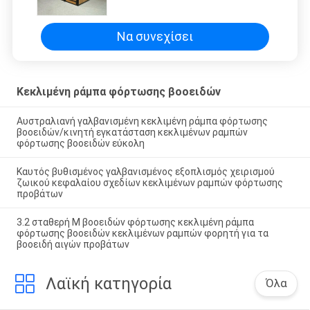
για το ζωικό κεφάλαιο
Να συνεχίσει
Κεκλιμένη ράμπα φόρτωσης βοοειδών
Αυστραλιανή γαλβανισμένη κεκλιμένη ράμπα φόρτωσης
βοοειδών/κινητή εγκατάσταση κεκλιμένων ραμπών
φόρτωσης βοοειδών εύκολη
Καυτός βυθισμένος γαλβανισμένος εξοπλισμός χειρισμού
ζωικού κεφαλαίου σχεδίων κεκλιμένων ραμπών φόρτωσης
προβάτων
3.2 σταθερή Μ βοοειδών φόρτωσης κεκλιμένη ράμπα
φόρτωσης βοοειδών κεκλιμένων ραμπών φορητή για τα
βοοειδή αιγών προβάτων
Λαϊκή κατηγορία
Όλα