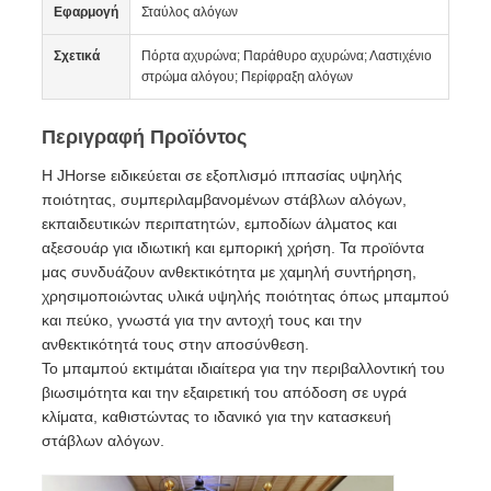
Εφαρμογή
Σταύλος αλόγων
Σχετικά
Πόρτα αχυρώνα; Παράθυρο αχυρώνα; Λαστιχένιο
στρώμα αλόγου; Περίφραξη αλόγων
Περιγραφή Προϊόντος
Η JHorse ειδικεύεται σε εξοπλισμό ιππασίας υψηλής
ποιότητας, συμπεριλαμβανομένων στάβλων αλόγων,
εκπαιδευτικών περιπατητών, εμποδίων άλματος και
αξεσουάρ για ιδιωτική και εμπορική χρήση. Τα προϊόντα
μας συνδυάζουν ανθεκτικότητα με χαμηλή συντήρηση,
χρησιμοποιώντας υλικά υψηλής ποιότητας όπως μπαμπού
και πεύκο, γνωστά για την αντοχή τους και την
ανθεκτικότητά τους στην αποσύνθεση.
Το μπαμπού εκτιμάται ιδιαίτερα για την περιβαλλοντική του
βιωσιμότητα και την εξαιρετική του απόδοση σε υγρά
κλίματα, καθιστώντας το ιδανικό για την κατασκευή
στάβλων αλόγων.