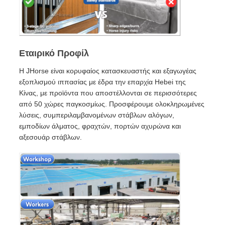
Εταιρικό Προφίλ
Η JHorse είναι κορυφαίος κατασκευαστής και εξαγωγέας
εξοπλισμού ιππασίας με έδρα την επαρχία Hebei της
Κίνας, με προϊόντα που αποστέλλονται σε περισσότερες
από 50 χώρες παγκοσμίως. Προσφέρουμε ολοκληρωμένες
λύσεις, συμπεριλαμβανομένων στάβλων αλόγων,
εμποδίων άλματος, φραχτών, πορτών αχυρώνα και
αξεσουάρ στάβλων.