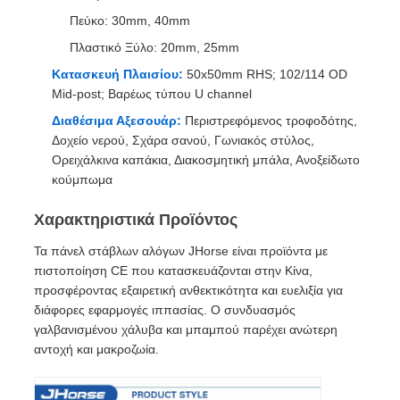
Πεύκο: 30mm, 40mm
Πλαστικό Ξύλο: 20mm, 25mm
Κατασκευή Πλαισίου:
50x50mm RHS; 102/114 OD
Mid-post; Βαρέως τύπου U channel
Διαθέσιμα Αξεσουάρ:
Περιστρεφόμενος τροφοδότης,
Δοχείο νερού, Σχάρα σανού, Γωνιακός στύλος,
Ορειχάλκινα καπάκια, Διακοσμητική μπάλα, Ανοξείδωτο
κούμπωμα
Χαρακτηριστικά Προϊόντος
Τα πάνελ στάβλων αλόγων JHorse είναι προϊόντα με
πιστοποίηση CE που κατασκευάζονται στην Κίνα,
προσφέροντας εξαιρετική ανθεκτικότητα και ευελιξία για
διάφορες εφαρμογές ιππασίας. Ο συνδυασμός
γαλβανισμένου χάλυβα και μπαμπού παρέχει ανώτερη
αντοχή και μακροζωία.