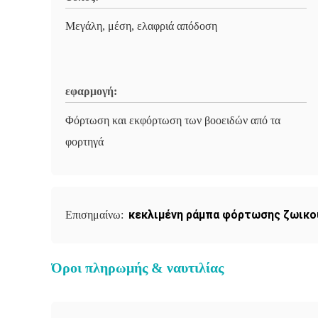
Μεγάλη, μέση, ελαφριά απόδοση
εφαρμογή:
Φόρτωση και εκφόρτωση των βοοειδών από τα
φορτηγά
κεκλιμένη ράμπα φόρτωσης ζωικο
Επισημαίνω:
Όροι πληρωμής & ναυτιλίας