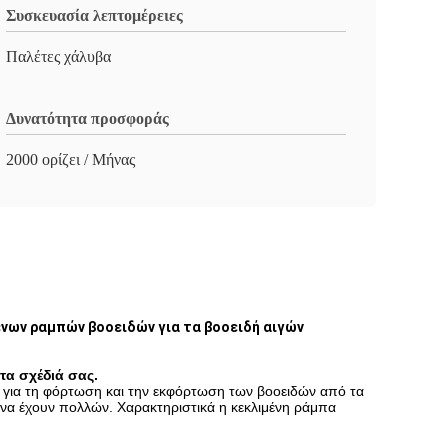
Συσκευασία λεπτομέρειες
Παλέτες χάλυβα
Δυνατότητα προσφοράς
2000 ορίζει / Μήνας
νων ραμπών βοοειδών για τα βοοειδή αιγών
α σχέδιά σας.
αι για τη φόρτωση και την εκφόρτωση των βοοειδών από τα
α να έχουν πολλών. Χαρακτηριστικά η κεκλιμένη ράμπα