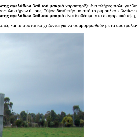
ωσης αγελάδων βαθμού μακριά
χαρακτηρίζει ένα πλήρες πολυ γαλβ
α προφυλακτήρων ύψους. Ύψος διευθετήσιμο από το ρυμουλκό κιβωτίων 
ωσης αγελάδων βαθμού μακριά
είναι διαθέσιμη στα διαφορετικά ύψη,
ροπές και τα συστατικά χτίζονται για να συμμορφωθούν με τα αυστραλια