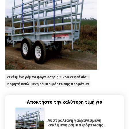
κεκλιμένη ράμπα φόρτωσης ζωικού κεφαλαίου
φορητή κεκλιμένη ράμπα φόρτωσης προβάτων
Αποκτήστε την καλύτερη τιμή για
Αυστραλιανή γαλβανισμένη
κεκλιμένη ράμπα φόρτωσης