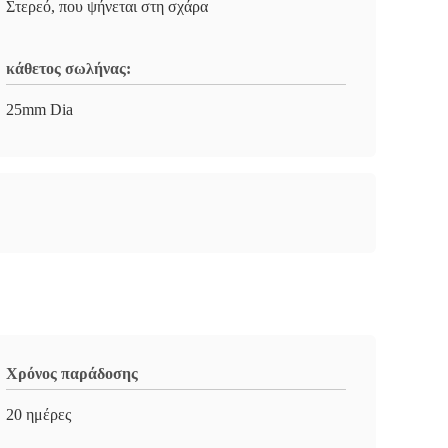
Στερεό, που ψήνεται στη σχάρα
κάθετος σωλήνας:
25mm Dia
Χρόνος παράδοσης
20 ημέρες