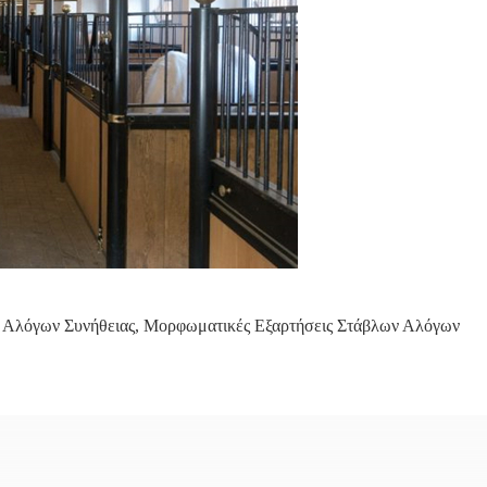
 Αλόγων Συνήθειας
,
Μορφωματικές Εξαρτήσεις Στάβλων Αλόγων