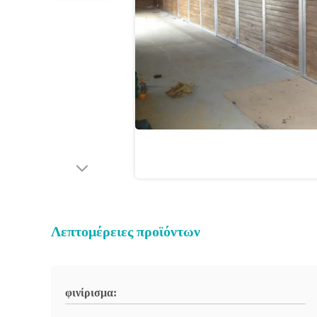
Λεπτομέρειες προϊόντων
φινίρισμα: