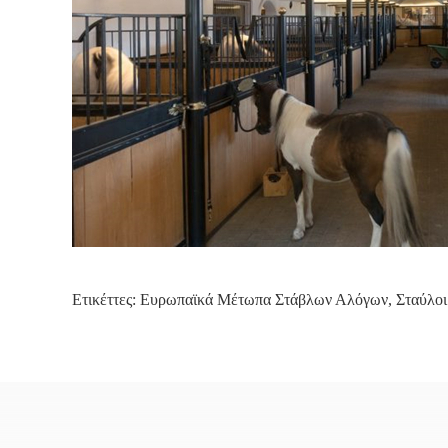
Ετικέττες:
Ευρωπαϊκά Μέτωπα Στάβλων Αλόγων
,
Σταύλοι