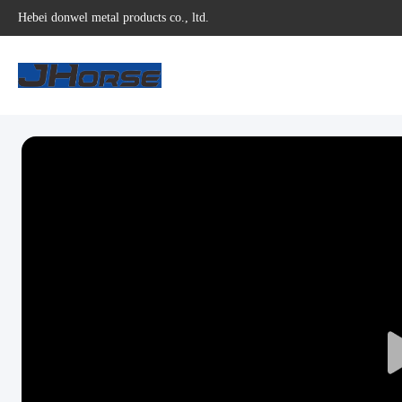
Hebei donwel metal products co., ltd.