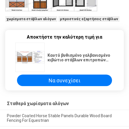
χωρίσματα στάβλων αλόγων
μπροστινές εξαρτήσεις στάβλων
Αποκτήστε την καλύτερη τιμή για
Καυτό βυθισμένο γαλβανισμένο
κιβώτιο στάβλων επιτροπών
αλόγων σταθερό και αλόγων
Να συνεχίσει
Σταθερά χωρίσματα αλόγων
Powder Coated Horse Stable Panels Durable Wood Board
Fencing For Equestrian