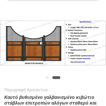
ΠΟΛΙΤΙΚΉ
ΜΥΣΤΙΚΌΤΗΤΑΣ
Περιγραφή προϊόντων
Καυτό βυθισμένο γαλβανισμένο κιβώτιο
στάβλων επιτροπών αλόγων σταθερό και