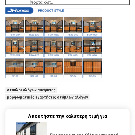
πόρτα κλπ...
σταύλοι αλόγων συνήθειας
μορφωματικές εξαρτήσεις στάβλων αλόγων
Αποκτήστε την καλύτερη τιμή για