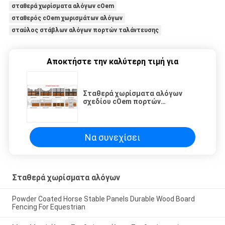
σταθερά χωρίσματα αλόγων cOem
σταθερός cOem χωρισμάτων αλόγων
σταύλος στάβλων αλόγων πορτών ταλάντευσης
Αποκτήστε την καλύτερη τιμή για
Σταθερά χωρίσματα αλόγων
σχεδίου cOem πορτών
ταλάντευσης χάλυβα
Να συνεχίσει
Σταθερά χωρίσματα αλόγων
Powder Coated Horse Stable Panels Durable Wood Board
Fencing For Equestrian