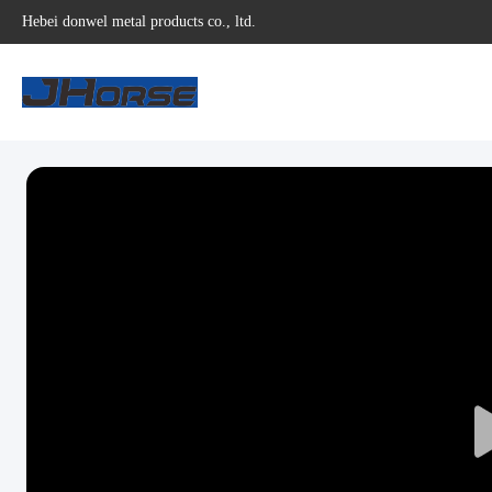
Hebei donwel metal products co., ltd.