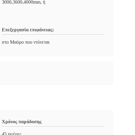
3000,3600,4000mm, ή
Επεξεργασία επιφάνειας:
στο Μαύρο που ντύνεται
Χρόνος παράδοσης
45 ημέρες