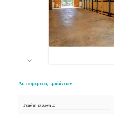
Λεπτομέρειες προϊόντων
Γεμάτη επιλογή 1: