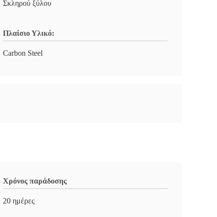
Σκληρού ξύλου
Πλαίσιο Υλικό:
Carbon Steel
Χρόνος παράδοσης
20 ημέρες