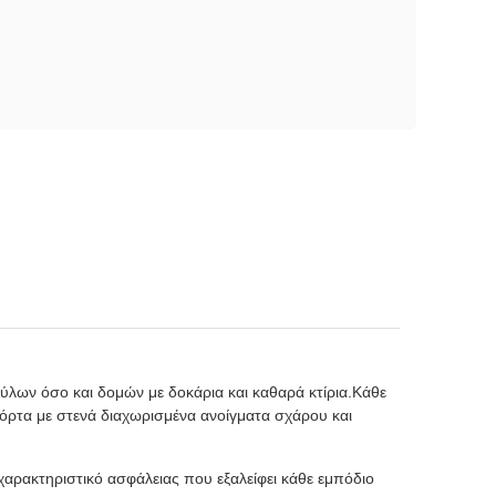
στύλων όσο και δομών με δοκάρια και καθαρά κτίρια.Κάθε
πόρτα με στενά διαχωρισμένα ανοίγματα σχάρου και
αρακτηριστικό ασφάλειας που εξαλείφει κάθε εμπόδιο