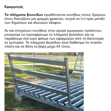
Εφαρμογές
Τα πλέγματα βοοειδών
εγκαθίστανται συνήθως στους δρόμους
όπου διασχίζουν μια γραμμή φρακτών, συχνά σε
ένα
όριο μεταξύ
των δημόσιων και ιδιωτικών εδαφών.
Αν και στοχεύουν συνήθως στην αγορά γεωργικών προϊόντων,
μπορούμε να προσφέρουμε τα πλέγματα βοοειδών για να
ταιριάξουμε ένα ευρύ φάσμα των εφαρμογών από τη δασονομία
σε εμπορικό. Τα πλέγματα βοοειδών είναι διαθέσιμα σε ποικίλα
πλάτη και σε θέση τα βάρη μέχρι 44 τόνος.