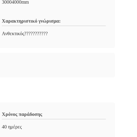
30004000mm
Χαρακτηριστικό γνώρισμα:
Ανθεκτικός???????????
Χρόνος παράδοσης
40 ημέρες