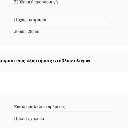
2200mm ή προσαρμογή
Πάχος μπαμπού:
20mm, 28mm
μπροστινές εξαρτήσεις στάβλων αλόγων
Συσκευασία λεπτομέρειες
Παλέτες χάλυβα