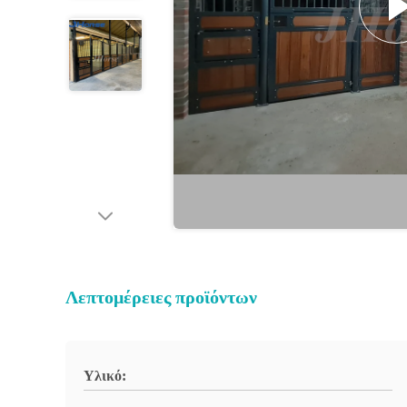
Λεπτομέρειες προϊόντων
Υλικό: