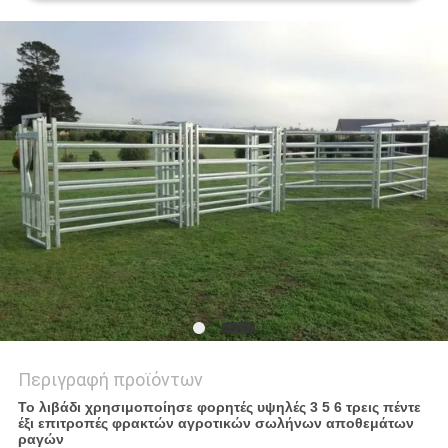
ΠΟΛΙΤΙΚΉ
ΜΥΣΤΙΚΌΤΗΤΑΣ
Περιγραφή προϊόντων
Το λιβάδι χρησιμοποίησε φορητές υψηλές 3 5 6 τρεις πέντε
έξι επιτροπές φρακτών αγροτικών σωλήνων αποθεμάτων
ραγών