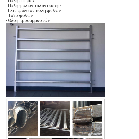
- Πύλη ατόμων
- Πύλη φυλών ταλάντευσης
- Γλιστρώντας πύλη φυλών
- Τόξο φυλών
- Θέση προσαρμοστών