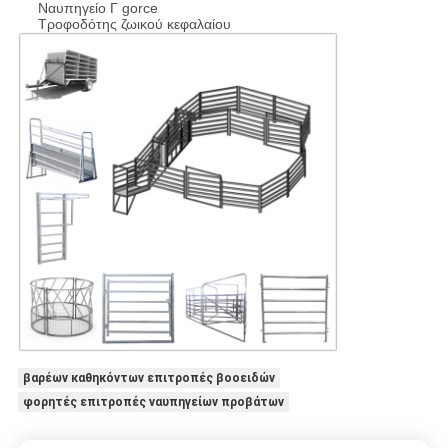
Ναυπηγείο Γ gorce
Τροφοδότης ζωικού κεφαλαίου
βαρέων καθηκόντων επιτροπές βοοειδών
φορητές επιτροπές ναυπηγείων προβάτων