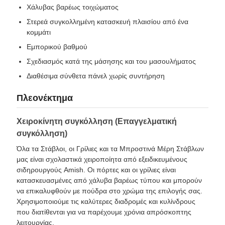
Χάλυβας βαρέως τοιχώματος
Στερεά συγκολλημένη κατασκευή πλαισίου από ένα
κομμάτι
Εμπορικού βαθμού
Σχεδιασμός κατά της μάσησης και του μασουλήματος
Διαθέσιμα σύνθετα πάνελ χωρίς συντήρηση
Πλεονέκτημα
Χειροκίνητη συγκόλληση (Επαγγελματική
συγκόλληση)
Όλα τα Στάβλοι, οι Γρίλιες και τα Μπροστινά Μέρη Στάβλων
μας είναι σχολαστικά χειροποίητα από εξειδικευμένους
σιδηρουργούς Amish. Οι πόρτες και οι γρίλιες είναι
κατασκευασμένες από χάλυβα βαρέως τύπου και μπορούν
να επικαλυφθούν με πούδρα στο χρώμα της επιλογής σας.
Χρησιμοποιούμε τις καλύτερες διαδρομές και κυλίνδρους
που διατίθενται για να παρέχουμε χρόνια απρόσκοπτης
λειτουργίας.