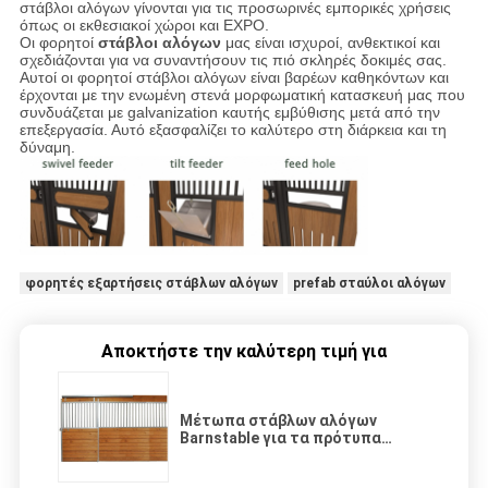
στάβλοι αλόγων γίνονται για τις προσωρινές εμπορικές χρήσεις
όπως οι εκθεσιακοί χώροι και EXPO.
Οι φορητοί
στάβλοι αλόγων
μας είναι ισχυροί, ανθεκτικοί και
σχεδιάζονται για να συναντήσουν τις πιό σκληρές δοκιμές σας.
Αυτοί οι φορητοί στάβλοι αλόγων είναι βαρέων καθηκόντων και
έρχονται με την ενωμένη στενά μορφωματική κατασκευή μας που
συνδυάζεται με galvanization καυτής εμβύθισης μετά από την
επεξεργασία. Αυτό εξασφαλίζει το καλύτερο στη διάρκεια και τη
δύναμη.
φορητές εξαρτήσεις στάβλων αλόγων
prefab σταύλοι αλόγων
Αποκτήστε την καλύτερη τιμή για
Μέτωπα στάβλων αλόγων
Barnstable για τα πρότυπα
κατασκευής IOS9001 ξυλείας
σιταποθηκών