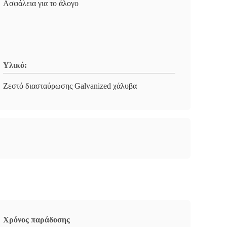
Ασφάλεια για το άλογο
Υλικό:
Ζεστό διασταύρωσης Galvanized χάλυβα
Χρόνος παράδοσης