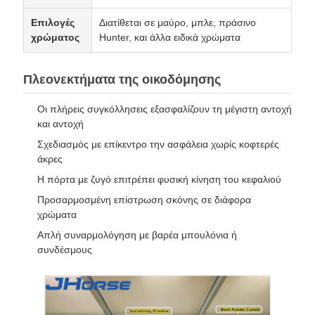
Επιλογές
Διατίθεται σε μαύρο, μπλε, πράσινο
χρώματος
Hunter, και άλλα ειδικά χρώματα
Πλεονεκτήματα της οικοδόμησης
Οι πλήρεις συγκόλλησεις εξασφαλίζουν τη μέγιστη αντοχή
και αντοχή
Σχεδιασμός με επίκεντρο την ασφάλεια χωρίς κοφτερές
άκρες
Η πόρτα με ζυγό επιτρέπει φυσική κίνηση του κεφαλιού
Προσαρμοσμένη επίστρωση σκόνης σε διάφορα
χρώματα
Απλή συναρμολόγηση με βαρέα μπουλόνια ή
συνδέσμους